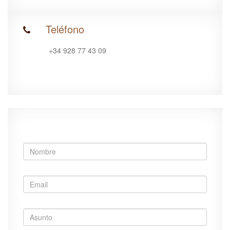
Teléfono
+34 928 77 43 09