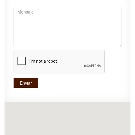
Enviar